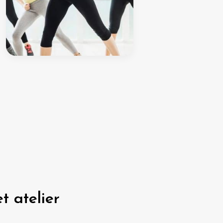
t atelier