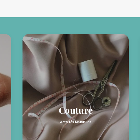
Couture
Activités Manuelles