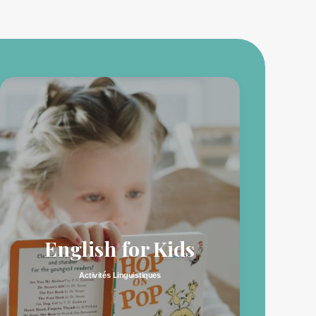
English for Kids
Activités Linguistiques