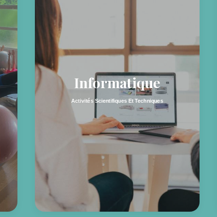
Informatique
Activités Scientifiques Et Techniques